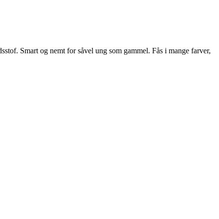
 Smart og nemt for såvel ung som gammel. Fås i mange farver,