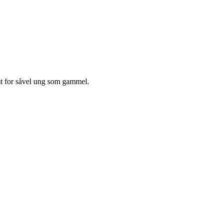
for såvel ung som gammel.